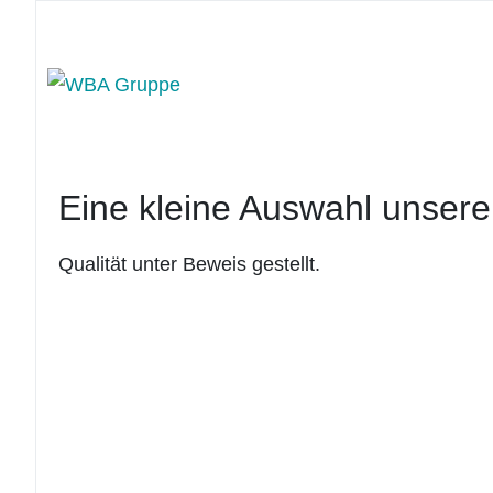
Eine kleine Auswahl unsere
Qualität unter Beweis gestellt.