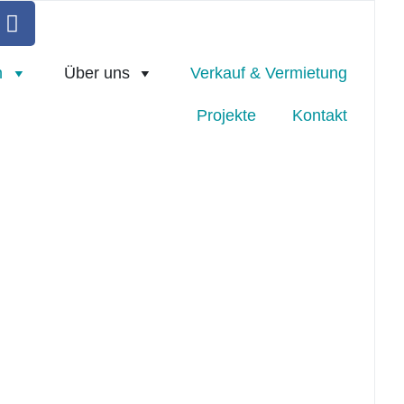
n
Über uns
Verkauf & Vermietung
Projekte
Kontakt