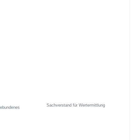
Sachverstand für Wertermittlung
gebundenes