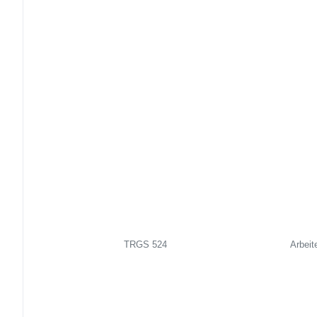
TRGS 524
Arbeit