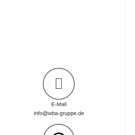
E-Mail
info@wba-gruppe.de