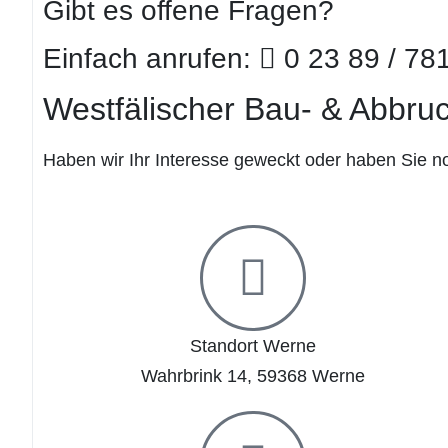
Gibt es offene Fragen?
Einfach anrufen:
0 23 89 / 78
Westfälischer Bau- & Abbr
Haben wir Ihr Interesse geweckt oder haben Sie 
Standort Werne
Wahrbrink 14, 59368 Werne