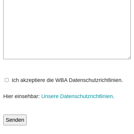
Ich akzeptiere die WBA Datenschutzrichtlinien.
Hier einsehbar:
Unsere Datenschutzrichtlinien
.