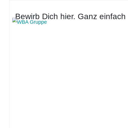
Bewirb Dich hier. Ganz einfach 