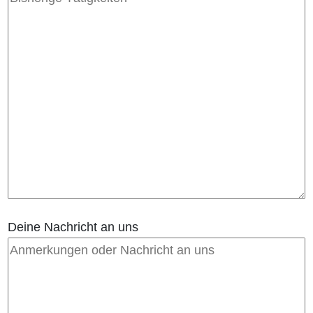
Deine Nachricht an uns