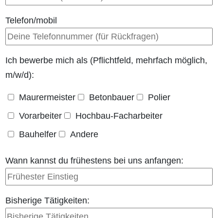
Telefon/mobil
Ich bewerbe mich als (Pflichtfeld, mehrfach möglich,
m/w/d):
Maurermeister
Betonbauer
Polier
Vorarbeiter
Hochbau-Facharbeiter
Bauhelfer
Andere
Wann kannst du frühestens bei uns anfangen:
Bisherige Tätigkeiten: